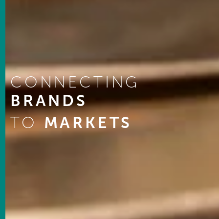
CONNECTING
BRANDS
TO
MARKETS