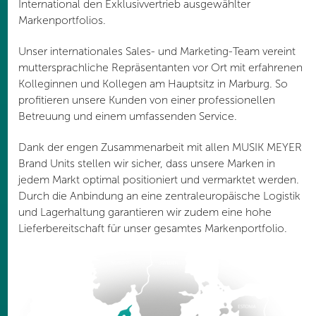
International den Exklusivvertrieb ausgewählter
Markenportfolios.
Unser internationales Sales- und Marketing-Team vereint
muttersprachliche Repräsentanten vor Ort mit erfahrenen
Kolleginnen und Kollegen am Hauptsitz in Marburg. So
profitieren unsere Kunden von einer professionellen
Betreuung und einem umfassenden Service.
Dank der engen Zusammenarbeit mit allen MUSIK MEYER
Brand Units stellen wir sicher, dass unsere Marken in
jedem Markt optimal positioniert und vermarktet werden.
Durch die Anbindung an eine zentraleuropäische Logistik
und Lagerhaltung garantieren wir zudem eine hohe
Lieferbereitschaft für unser gesamtes Markenportfolio.