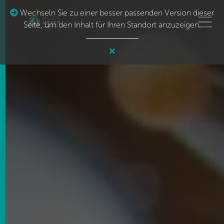
Wechseln Sie zu einer besser passenden Version dieser
Seite, um den Inhalt für Ihren Standort anzuzeigen.