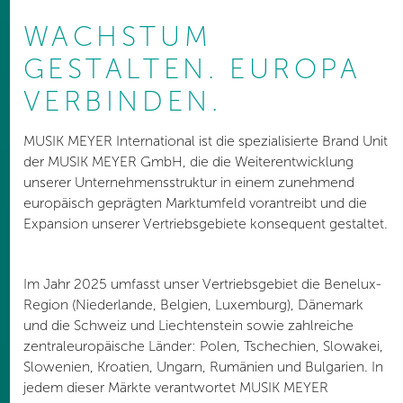
WACHSTUM
GESTALTEN. EUROPA
VERBINDEN.
MUSIK MEYER International ist die spezialisierte Brand Unit
der MUSIK MEYER GmbH, die die Weiterentwicklung
unserer Unternehmensstruktur in einem zunehmend
europäisch geprägten Marktumfeld vorantreibt und die
Expansion unserer Vertriebsgebiete konsequent gestaltet.
Im Jahr 2025 umfasst unser Vertriebsgebiet die Benelux-
Region (Niederlande, Belgien, Luxemburg), Dänemark
und die Schweiz und Liechtenstein sowie zahlreiche
zentraleuropäische Länder: Polen, Tschechien, Slowakei,
Slowenien, Kroatien, Ungarn, Rumänien und Bulgarien. In
jedem dieser Märkte verantwortet MUSIK MEYER