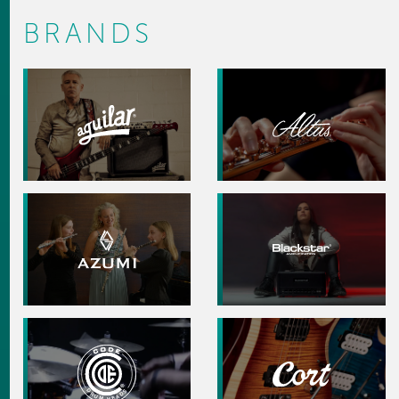
BRANDS