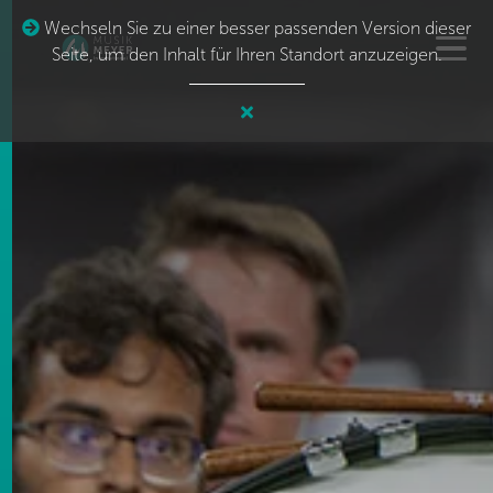
Wechseln Sie zu einer besser passenden Version dieser
Seite, um den Inhalt für Ihren Standort anzuzeigen.