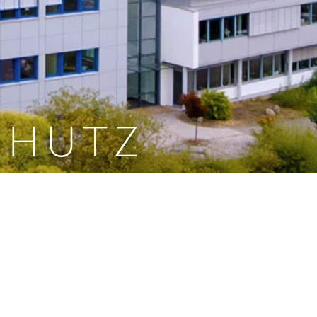
CHUTZ