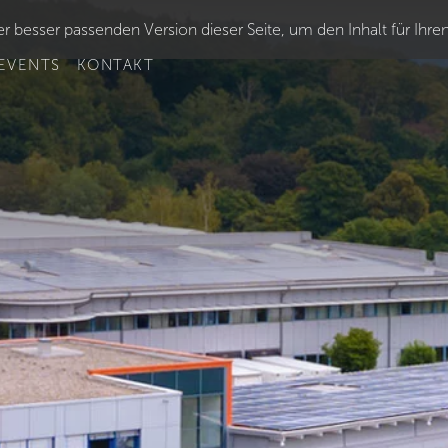
r besser passenden Version dieser Seite, um den Inhalt für Ihre
EVENTS
KONTAKT