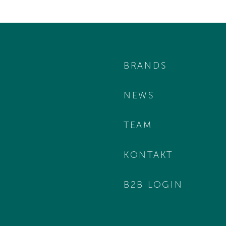
BRANDS
NEWS
TEAM
KONTAKT
B2B LOGIN