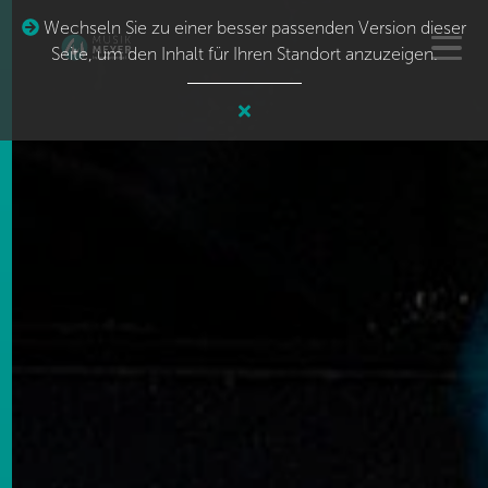
Wechseln Sie zu einer besser passenden Version dieser
Seite, um den Inhalt für Ihren Standort anzuzeigen.