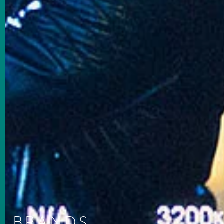
BRANDS