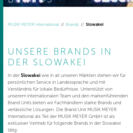
You are here:
MUSIK MEYER International
Brands
Slowakei
UNSERE BRANDS IN
DER SLOWAKEI
In der
Slowakei
wie in all unseren Märkten stehen wir für
persönlichen Service in Landessprache und mit
Verständnis für lokale Bedürfnisse. Unterstützt von
unserem internationalen Team und den markenführenden
Brand Units bieten wir Fachhändlern starke Brands und
verlässliche Lösungen. Die Brand Unit MUSIK MEYER
International als Teil der MUSIK MEYER GmbH ist als
exklusiver Vertrieb für folgende Brands in der Slowakei
tätig: