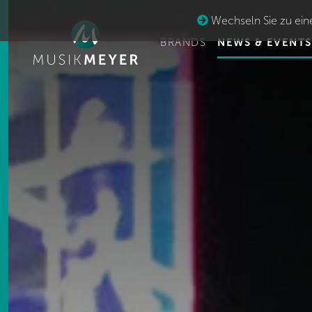
Wechseln Sie zu eine
BRANDS
NEWS & EVENTS