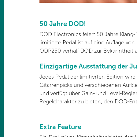
50 Jahre DOD!
DOD Electronics feiert 50 Jahre Klang-
limitierte Pedal ist auf eine Auflage 
ODP250 verhalf DOD zur Bekanntheit als 
Einzigartige Ausstattung der 
Jedes Pedal der limitierten Edition w
Gitarrenpicks und verschiedenen Aufkle
und verfügt über Gain- und Level-Regle
Regelcharakter zu bieten, den DOD-Ent
Extra Feature