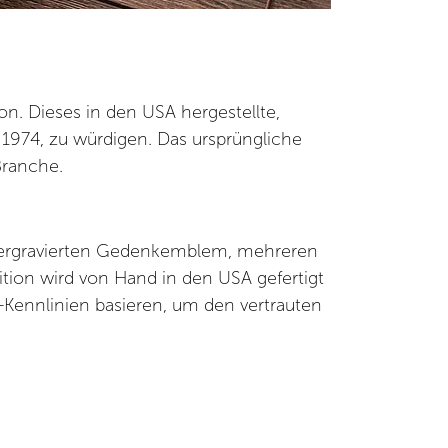
n. Dieses in den USA hergestellte,
 1974, zu würdigen. Das ursprüngliche
Branche.
lasergravierten Gedenkemblem, mehreren
tion wird von Hand in den USA gefertigt
-Kennlinien basieren, um den vertrauten