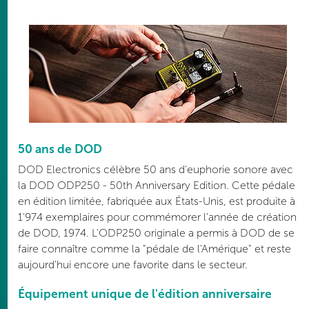
50 ans de DOD
DOD Electronics célèbre 50 ans d'euphorie sonore avec
la DOD ODP250 - 50th Anniversary Edition. Cette pédale
en édition limitée, fabriquée aux États-Unis, est produite à
1'974 exemplaires pour commémorer l'année de création
de DOD, 1974. L'ODP250 originale a permis à DOD de se
faire connaître comme la "pédale de l'Amérique" et reste
aujourd'hui encore une favorite dans le secteur.
Équipement unique de l'édition anniversaire