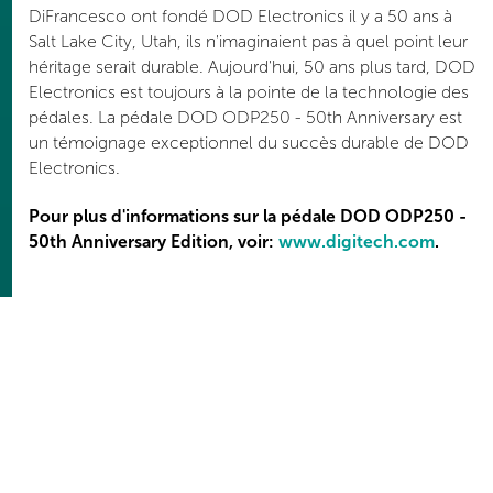
DiFrancesco ont fondé DOD Electronics il y a 50 ans à
Salt Lake City, Utah, ils n'imaginaient pas à quel point leur
héritage serait durable. Aujourd'hui, 50 ans plus tard, DOD
Electronics est toujours à la pointe de la technologie des
pédales. La pédale DOD ODP250 - 50th Anniversary est
un témoignage exceptionnel du succès durable de DOD
Electronics.
Pour plus d'informations sur la pédale DOD ODP250 -
50th Anniversary Edition, voir:
www.digitech.com
.