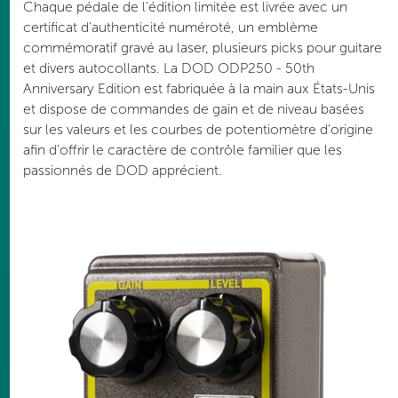
Chaque pédale de l'édition limitée est livrée avec un
certificat d'authenticité numéroté, un emblème
commémoratif gravé au laser, plusieurs picks pour guitare
et divers autocollants. La DOD ODP250 - 50th
Anniversary Edition est fabriquée à la main aux États-Unis
et dispose de commandes de gain et de niveau basées
sur les valeurs et les courbes de potentiomètre d'origine
afin d'offrir le caractère de contrôle familier que les
passionnés de DOD apprécient.