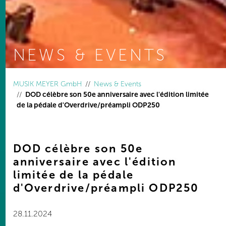
NEWS & EVENTS
You are here:
MUSIK MEYER GmbH
News & Events
DOD célèbre son 50e anniversaire avec l'édition limitée
de la pédale d'Overdrive/préampli ODP250
DOD célèbre son 50e
anniversaire avec l'édition
limitée de la pédale
d'Overdrive/préampli ODP250
28.11.2024