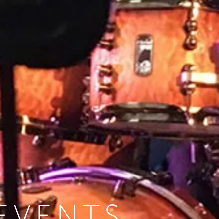
EVENTS