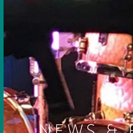
NEWS & 