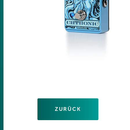
ZURÜCK