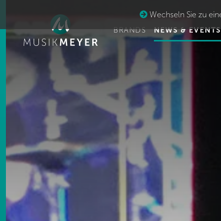
Wechseln Sie zu eine
BRANDS
NEWS & EVENTS