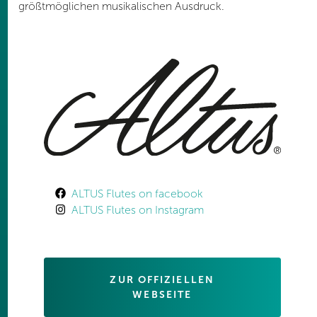
größtmöglichen musikalischen Ausdruck.
ALTUS Flutes on facebook
ALTUS Flutes on Instagram
ZUR OFFIZIELLEN
WEBSEITE