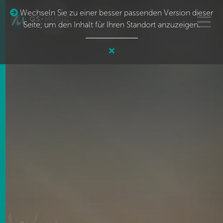
Wechseln Sie zu einer besser passenden Version dieser
Seite, um den Inhalt für Ihren Standort anzuzeigen.