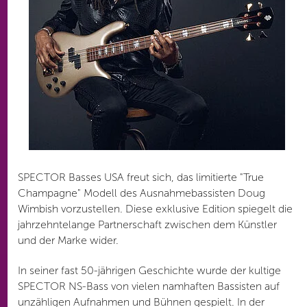
SPECTOR Basses USA freut sich, das limitierte "True
Champagne" Modell des Ausnahmebassisten Doug
Wimbish vorzustellen. Diese exklusive Edition spiegelt die
jahrzehntelange Partnerschaft zwischen dem Künstler
und der Marke wider.
In seiner fast 50-jährigen Geschichte wurde der kultige
SPECTOR NS-Bass von vielen namhaften Bassisten auf
unzähligen Aufnahmen und Bühnen gespielt. In der