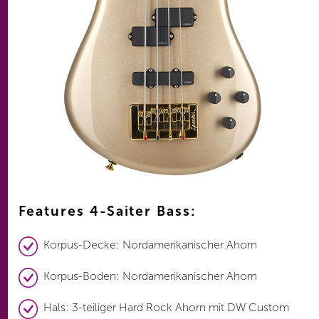
Features 4-Saiter Bass:
Korpus-Decke: Nordamerikanischer Ahorn
Korpus-Boden: Nordamerikanischer Ahorn
Hals: 3-teiliger Hard Rock Ahorn mit DW Custom