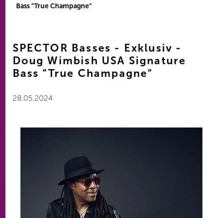
Bass “True Champagne“
SPECTOR Basses - Exklusiv -
Doug Wimbish USA Signature
Bass “True Champagne“
28.05.2024