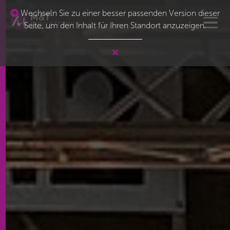
Wechseln Sie zu einer besser passenden Version dieser
Seite, um den Inhalt für Ihren Standort anzuzeigen.