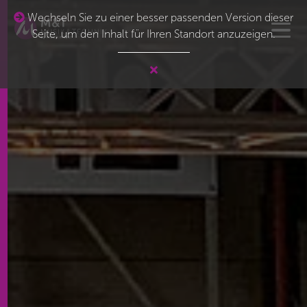
Wechseln Sie zu einer besser passenden Version dieser
Seite, um den Inhalt für Ihren Standort anzuzeigen.