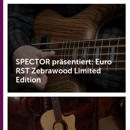
SPECTOR präsentiert: Euro
RST Zebrawood Limited
Edition