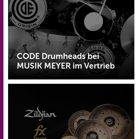
CODE Drumheads bei
MUSIK MEYER im Vertrieb