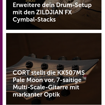
Erweitere dein Drum-Setup
mit den ZILDJIAN FX
Cymbal-Stacks
CORT stellt die KX507MS
Pale Moon vor, 7-saitige
Multi-Scale-Gitarre mit
markanter Optik