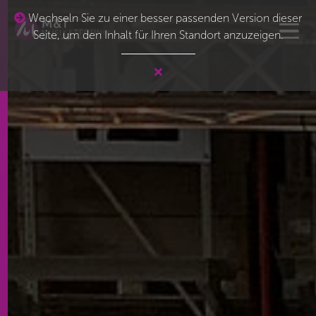
Wechseln Sie zu einer besser passenden Version dieser
Seite, um den Inhalt für Ihren Standort anzuzeigen.