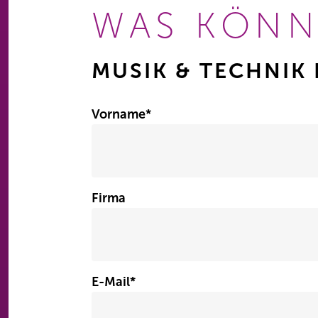
WAS KÖNN
MUSIK & TECHNIK 
Vorname
*
Firma
E-Mail
*