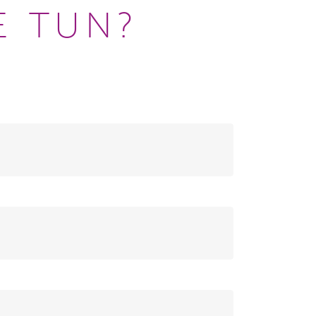
E TUN?