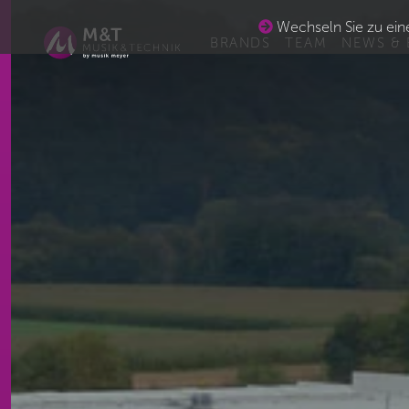
Wechseln Sie zu eine
BRANDS
TEAM
NEWS & 