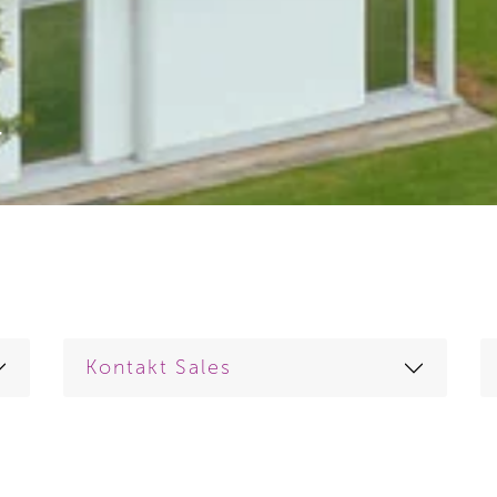
T
Kontakt Sales