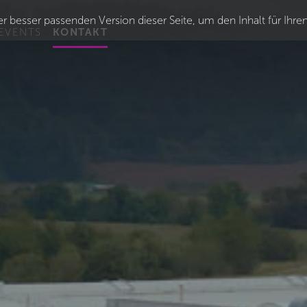
r besser passenden Version dieser Seite, um den Inhalt für Ihre
EVENTS
KONTAKT