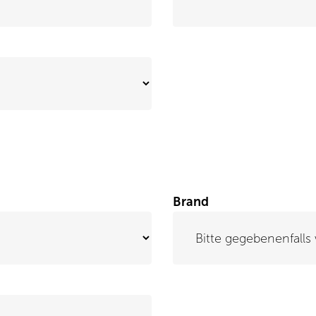
Brand