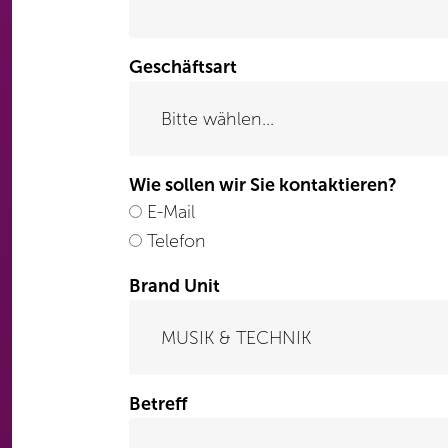
Geschäftsart
Wie sollen wir Sie kontaktieren?
E-Mail
Telefon
Brand Unit
Betreff