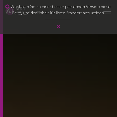
Wechseln Sie zu einer besser passenden Version dieser
Seite, um den Inhalt für Ihren Standort anzuzeigen.