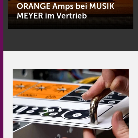
ORANGE Amps bei MUSIK
MEYER im Vertrieb