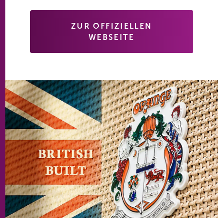
ZUR OFFIZIELLEN
WEBSEITE