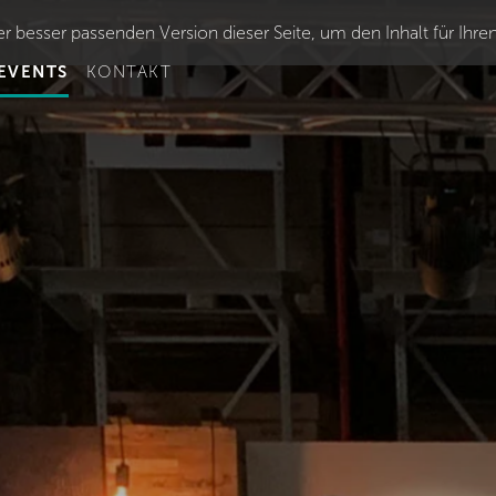
r besser passenden Version dieser Seite, um den Inhalt für Ihre
EVENTS
KONTAKT