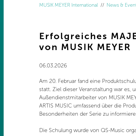
MUSIK MEYER International
News & Even
Erfolgreiches MAJ
von MUSIK MEYER
06.03.2026
Am 20. Februar fand eine Produktschu
statt. Ziel dieser Veranstaltung war es, 
Außendienstmitarbeiter von MUSIK MEY
ARTIS MUSIC umfassend über die Prod
Besonderheiten der Serie zu informiere
Die Schulung wurde von QS-Music organ