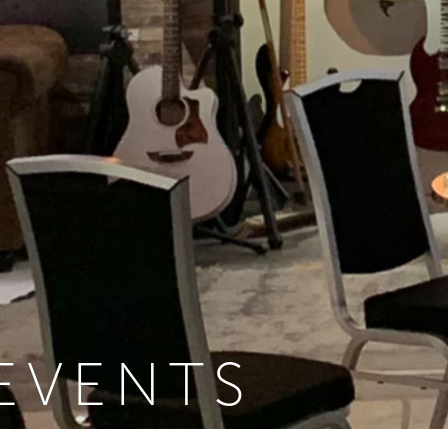
EVENTS