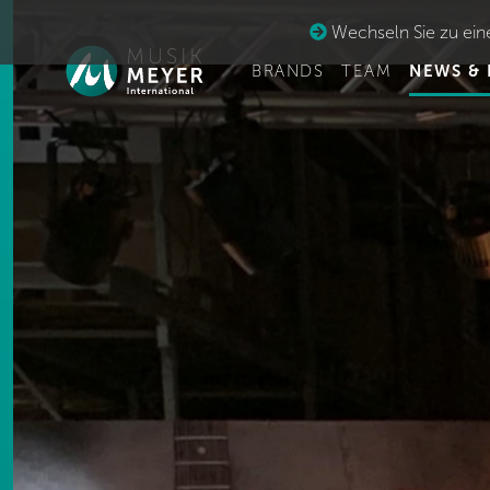
Wechseln Sie zu eine
BRANDS
TEAM
NEWS & 