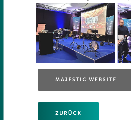
MAJESTIC WEBSITE
ZURÜCK