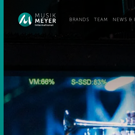
Wechseln Sie zu eine
BRANDS
TEAM
NEWS & 