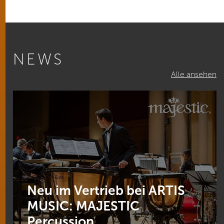
NEWS
Alle ansehen
Neu im Vertrieb bei ARTIS
MUSIC: MAJESTIC
Percussion