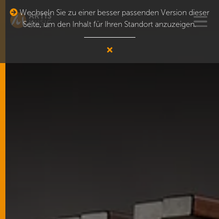
Wechseln Sie zu einer besser passenden Version dieser
Seite, um den Inhalt für Ihren Standort anzuzeigen.