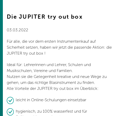
Die JUPITER try out box
03.03.2022
Für alle, die vor dem ersten Instrumentenkauf auf
Sicherheit setzen, haben wir jetzt die passende Aktion: die
JUPITER try out box !
Ideal für: Lehrerinnen und Lehrer, Schulen und
Musikschulen, Vereine und Familien.
Nutzen sie die Gelegenheit kreative und neue Wege zu
gehen, um das richtige Blasinstrument zu finden.
Alle Vorteile der JUPITER try out box im Überblick:
leicht in Online-Schulungen einsetzbar
hygienisch, zu 100% wasserfest und für