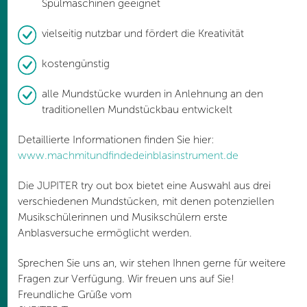
Spülmaschinen geeignet
vielseitig nutzbar und fördert die Kreativität
kostengünstig
alle Mundstücke wurden in Anlehnung an den
traditionellen Mundstückbau entwickelt
Detaillierte Informationen finden Sie hier:
www.machmitundfindedeinblasinstrument.de
Die JUPITER try out box bietet eine Auswahl aus drei
verschiedenen Mundstücken, mit denen potenziellen
Musikschülerinnen und Musik­schülern erste
Anblasversuche ermöglicht werden.
Sprechen Sie uns an, wir stehen Ihnen gerne für weitere
Fragen zur Verfügung. Wir freuen uns auf Sie!
Freundliche Grüße vom