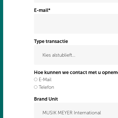
E-mail
*
Type transactie
Hoe kunnen we contact met u opnem
E-Mail
Telefon
Brand Unit