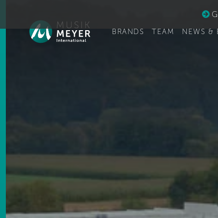
Ge
BRANDS
TEAM
NEWS & 