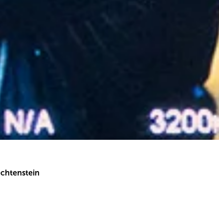
echtenstein