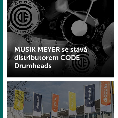
MUSIK MEYER se stává
distributorem CODE
Drumheads