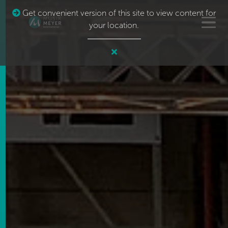
Get convenient version of this site to view content for
your location.