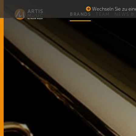
Wechseln Sie zu eine
BRANDS
TEAM
NEWS &