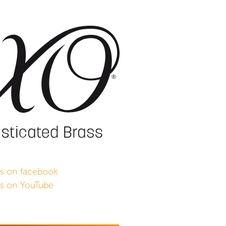
s on facebook
s on YouTube