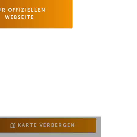
UR OFFIZIELLEN
WEBSEITE
KARTE VERBERGEN