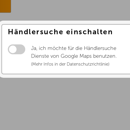
Händlersuche einschalten
Ja, ich möchte für die Händlersuche
Dienste von Google Maps benutzen.
(Mehr Infos in der Datenschutzrichtlinie)