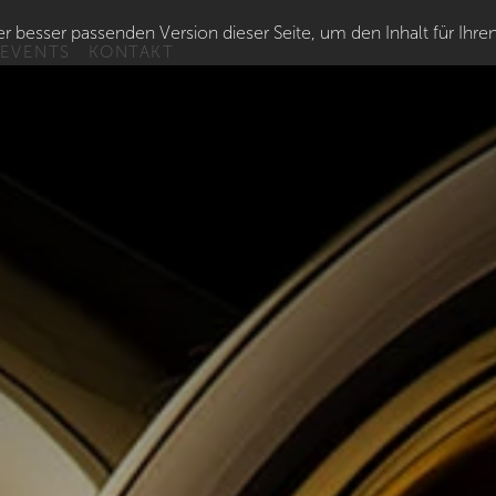
r besser passenden Version dieser Seite, um den Inhalt für Ihre
 EVENTS
KONTAKT