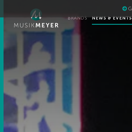
Ge
BRANDS
NEWS & EVENTS