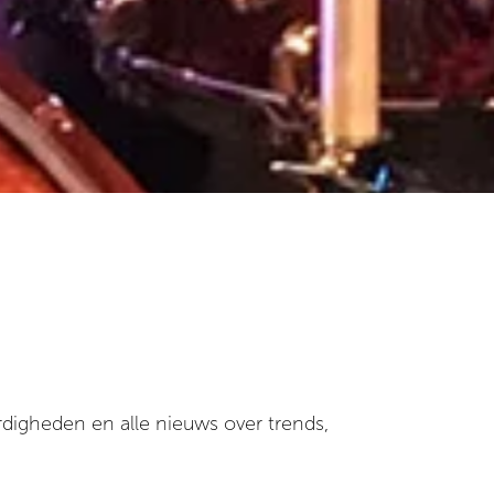
digheden en alle nieuws over trends,