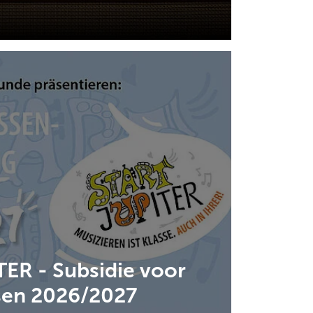
ER - Subsidie voor
sen 2026/2027