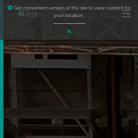
Get convenient version of this site to view content for
your location.