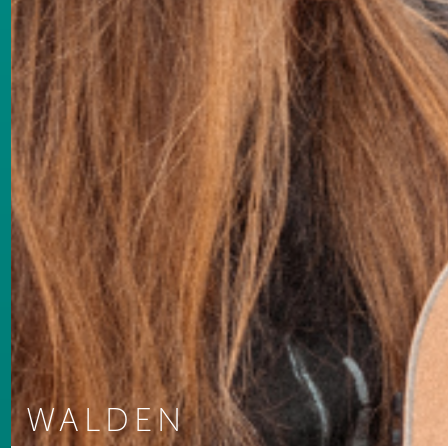
WALDEN