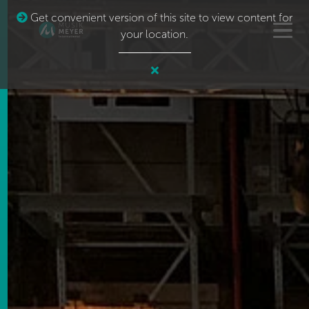
Get convenient version of this site to view content for
your location.