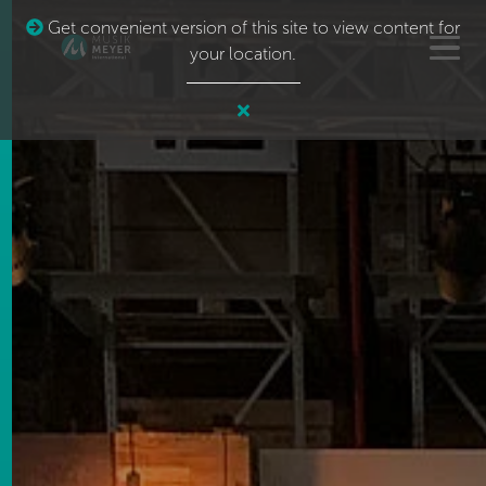
Get convenient version of this site to view content for
your location.