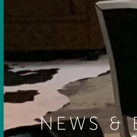
NEWS & 