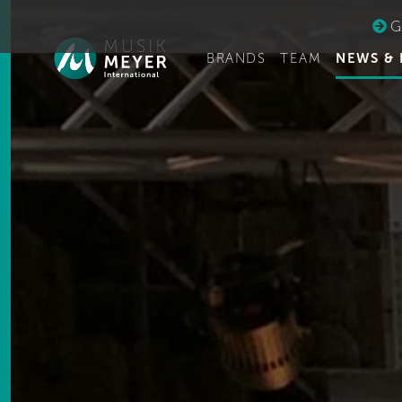
Ge
BRANDS
TEAM
NEWS & 