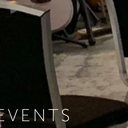
EVENTS