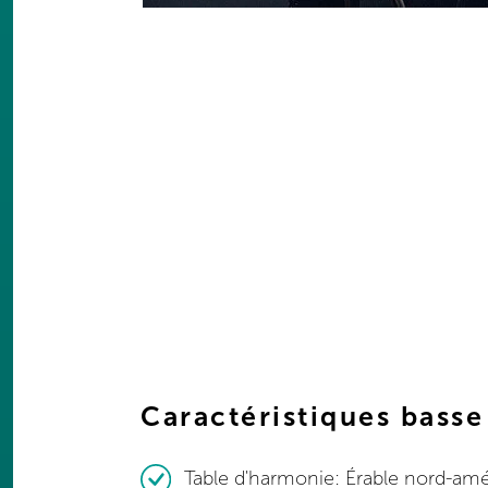
Caractéristiques basse
Table d'harmonie: Érable nord-amé