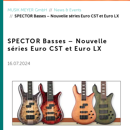
You are here:
MUSIK MEYER GmbH
News & Events
SPECTOR Basses – Nouvelle séries Euro CST et Euro LX
SPECTOR Basses – Nouvelle
séries Euro CST et Euro LX
16.07.2024