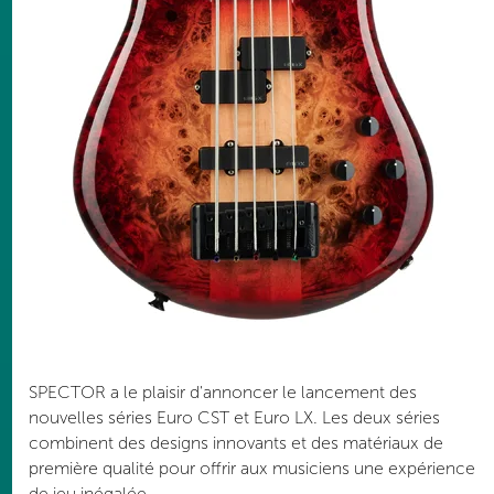
SPECTOR a le plaisir d'annoncer le lancement des
nouvelles séries Euro CST et Euro LX. Les deux séries
combinent des designs innovants et des matériaux de
première qualité pour offrir aux musiciens une expérience
de jeu inégalée.