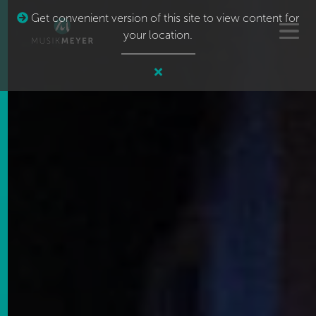
Get convenient version of this site to view content for
your location.