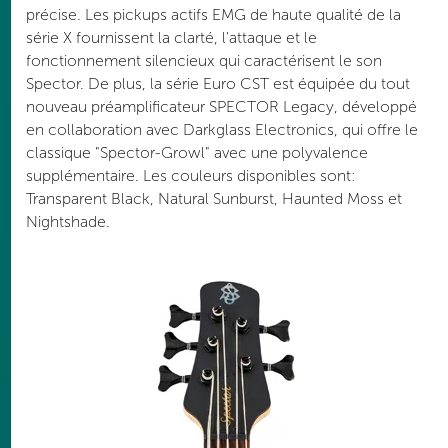
précise. Les pickups actifs EMG de haute qualité de la
série X fournissent la clarté, l'attaque et le
fonctionnement silencieux qui caractérisent le son
Spector. De plus, la série Euro CST est équipée du tout
nouveau préamplificateur SPECTOR Legacy, développé
en collaboration avec Darkglass Electronics, qui offre le
classique "Spector-Growl" avec une polyvalence
supplémentaire. Les couleurs disponibles sont:
Transparent Black, Natural Sunburst, Haunted Moss et
Nightshade.