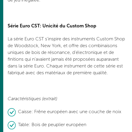
Série Euro CST: Unicité du Custom Shop
La série Euro CST s'inspire des instruments Custom Shop
de Woodstock, New York, et offre des combinaisons
uniques de bois de résonance, d'électronique et de
finitions qui n'avaient jamais été proposées auparavant
dans la série Euro. Chaque instrument de cette série est
fabriqué avec des matériaux de première qualité.
Caractéristiques (extrait)
Caisse: Frêne européen avec une couche de noix
Table: Bois de peuplier européen