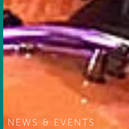
NEWS & EVENTS