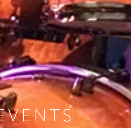
EVENTS