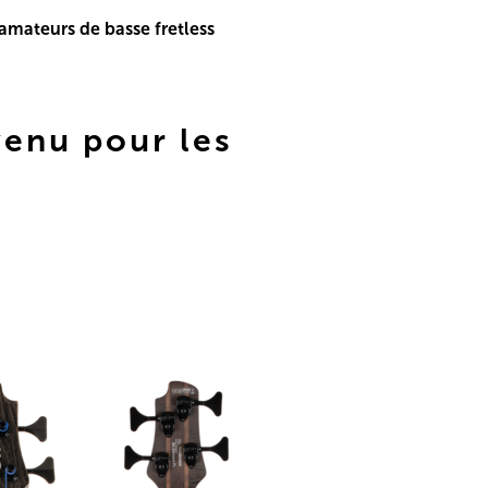
mateurs de basse fretless
enu pour les