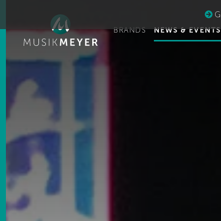
Ge
BRANDS
NEWS & EVENTS