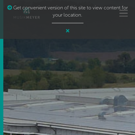
Get convenient version of this site to view content for
your location.