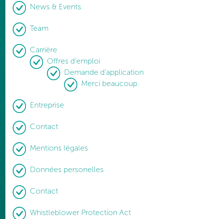
News & Events
Team
Carrière
Offres d'emploi
Demande d'application
Merci beaucoup.
Entreprise
Contact
Mentions légales
Données personelles
Contact
Whistleblower Protection Act