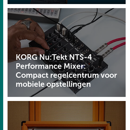
KORG Nu:Tekt NTS-4
Performance Mixer:
Compact regelcentrum voor
mobiele opstellingen