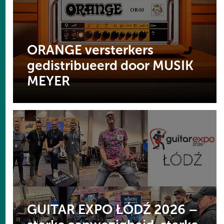
ORANGE versterkers
gedistribueerd door MUSIK
MEYER
GUITAR EXPO ŁÓDŹ 2026 –