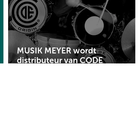
MUSIK MEYER wordt
distributeur van CODE
Drumheads