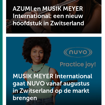
AZUMI en MUSIK MEYER
International: een nieuw
hoofdstuk in Zwitserland
MUSIK MEYER International
gaat NUVO vanaf augustus
in Zwitserland op de markt
brengen