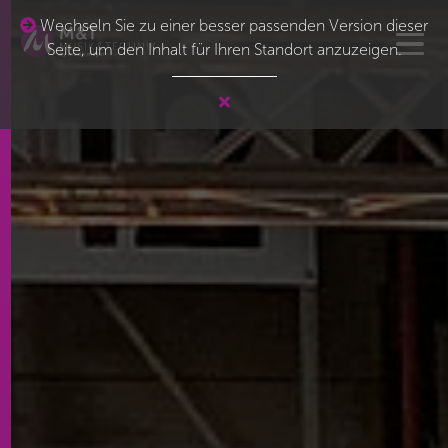
Wechseln Sie zu einer besser passenden Version dieser
Seite, um den Inhalt für Ihren Standort anzuzeigen.