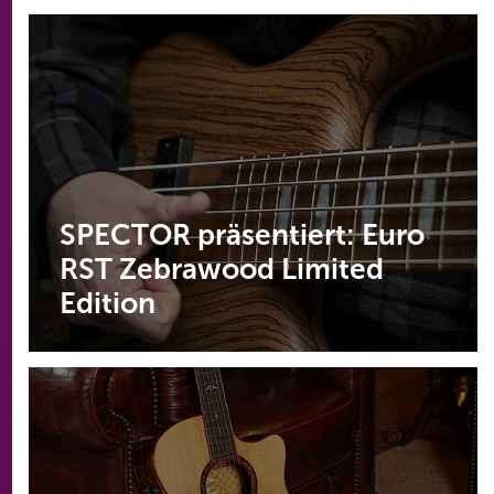
SPECTOR präsentiert: Euro
RST Zebrawood Limited
Edition