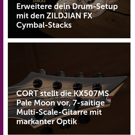
Erweitere dein Drum-Setup
mit den ZILDJIAN FX
Cymbal-Stacks
CORT stellt die KX507MS
Pale Moon vor, 7-saitige
Multi-Scale-Gitarre mit
markanter Optik