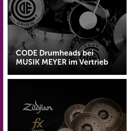
CODE Drumheads bei
MUSIK MEYER im Vertrieb