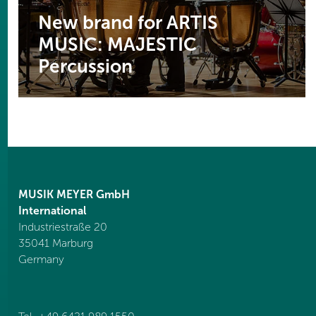
New brand for ARTIS
MUSIC: MAJESTIC
Percussion
MUSIK MEYER GmbH
International
Industriestraße 20
35041 Marburg
Germany