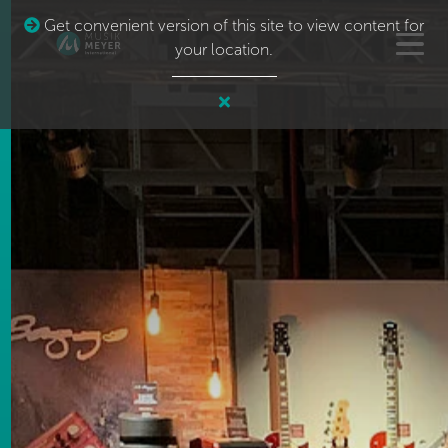
Get convenient version of this site to view content for
your location.