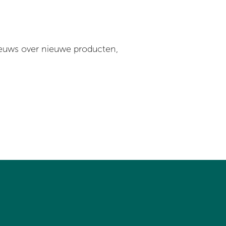
ieuws over nieuwe producten,