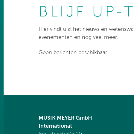
BLIJF UP-
Hier vindt u al het nieuws en wetensw
evenementen en nog veel meer.
Geen berichten beschikbaar
MUSIK MEYER GmbH
International
Industriestraße 20