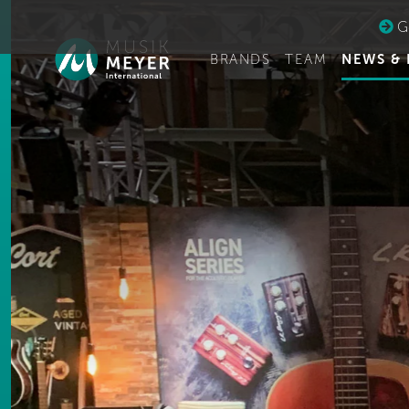
Ge
BRANDS
TEAM
NEWS & 