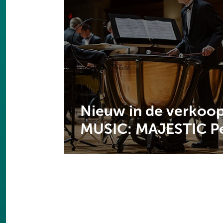
Nieuw in de verkoop
MUSIC: MAJESTIC P