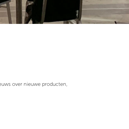
ieuws over nieuwe producten,