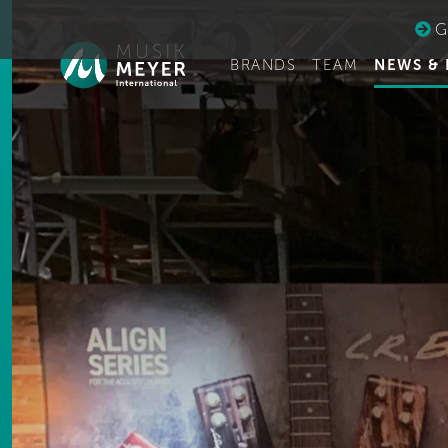
Ge
BRANDS
TEAM
NEWS & 