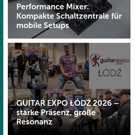
Performance Mixer:
Kompakte Schaltzentrale für
mobile Setups
GUITAR EXPO ŁÓDŹ 2026 –
starke Präsenz, große
Resonanz