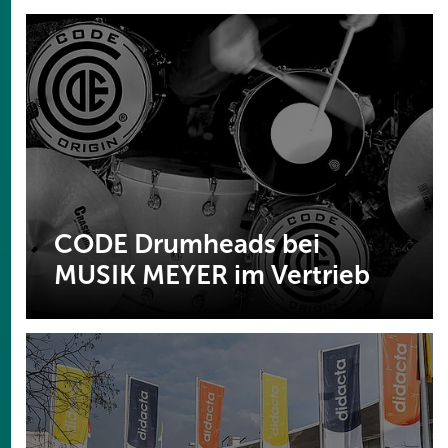
CODE Drumheads bei
MUSIK MEYER im Vertrieb