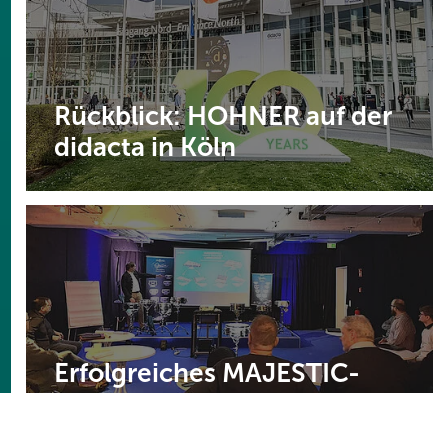
Rückblick: HOHNER auf der
didacta in Köln
Erfolgreiches MAJESTIC-
Produkttraining für den
Außendienst von MUSIK