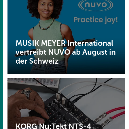
MUSIK MEYER International
vertreibt NUVO ab August in
der Schweiz
KORG Nu:Tekt NTS-4