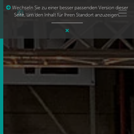
Wechseln Sie zu einer besser passenden Version dieser
Seite, um den Inhalt für Ihren Standort anzuzeigen.