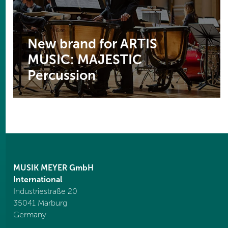
New brand for ARTIS
MUSIC: MAJESTIC
Percussion
MUSIK MEYER GmbH
International
Industriestraße 20
35041 Marburg
Germany