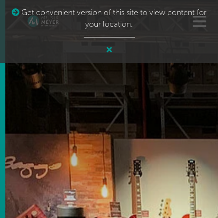
Get convenient version of this site to view content for
your location.