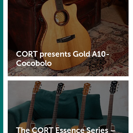
CORT presents Gold A10-
Cocobolo
The CORT Essence Series –