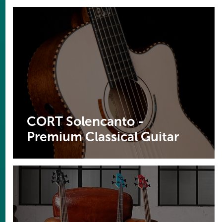
CORT Solencanto -
Premium Classical Guitar