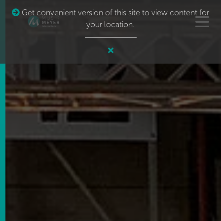
Get convenient version of this site to view content for
your location.