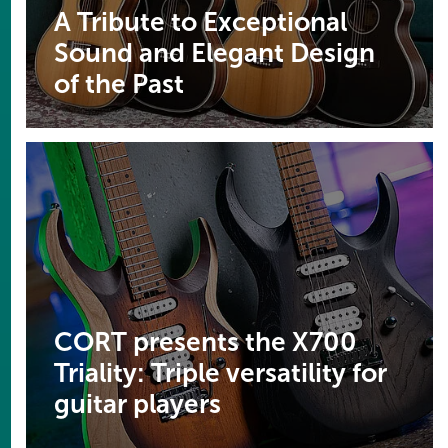
A Tribute to Exceptional
Sound and Elegant Design
of the Past
CORT presents the X700
Triality: Triple versatility for
guitar players