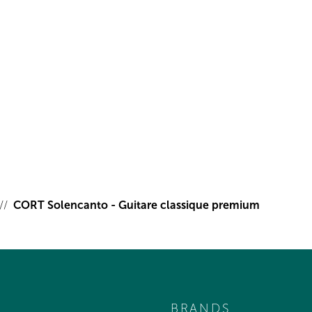
CORT Solencanto - Guitare classique premium
BRANDS