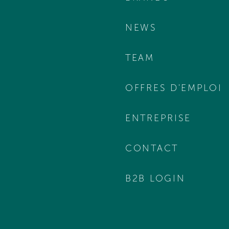
NEWS
TEAM
OFFRES D'EMPLOI
ENTREPRISE
CONTACT
B2B LOGIN