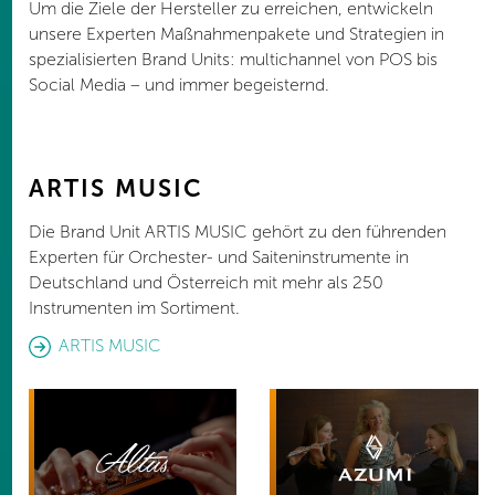
Um die Ziele der Hersteller zu erreichen, entwickeln
unsere Experten Maßnahmenpakete und Strategien in
spezialisierten Brand Units: multichannel von POS bis
Social Media – und immer begeisternd.
ARTIS MUSIC
Die Brand Unit ARTIS MUSIC gehört zu den führenden
Experten für Orchester- und Saiteninstrumente in
Deutschland und Österreich mit mehr als 250
Instrumenten im Sortiment.
ARTIS MUSIC