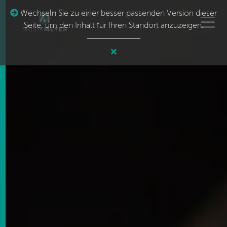
Wechseln Sie zu einer besser passenden Version dieser
Seite, um den Inhalt für Ihren Standort anzuzeigen.