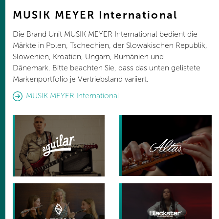
MUSIK MEYER International
Die Brand Unit MUSIK MEYER International bedient die
Märkte in Polen, Tschechien, der Slowakischen Republik,
Slowenien, Kroatien, Ungarn, Rumänien und
Dänemark. Bitte beachten Sie, dass das unten gelistete
Markenportfolio je Vertriebsland variiert.
MUSIK MEYER International