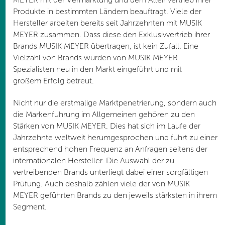
Produkte in bestimmten Ländern beauftragt. Viele der
Hersteller arbeiten bereits seit Jahrzehnten mit MUSIK
MEYER zusammen. Dass diese den Exklusivvertrieb ihrer
Brands MUSIK MEYER übertragen, ist kein Zufall. Eine
Vielzahl von Brands wurden von MUSIK MEYER
Spezialisten neu in den Markt eingeführt und mit
großem Erfolg betreut.
Nicht nur die erstmalige Marktpenetrierung, sondern auch
die Markenführung im Allgemeinen gehören zu den
Stärken von MUSIK MEYER. Dies hat sich im Laufe der
Jahrzehnte weltweit herumgesprochen und führt zu einer
entsprechend hohen Frequenz an Anfragen seitens der
internationalen Hersteller. Die Auswahl der zu
vertreibenden Brands unterliegt dabei einer sorgfältigen
Prüfung. Auch deshalb zählen viele der von MUSIK
MEYER geführten Brands zu den jeweils stärksten in ihrem
Segment.